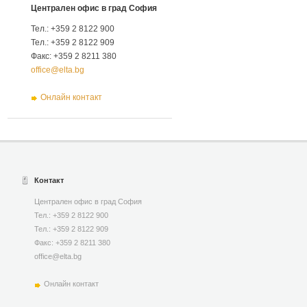
Централен офис в град София
Тел.: +359 2 8122 900
Тел.: +359 2 8122 909
Факс: +359 2 8211 380
office@elta.bg
Онлайн контакт
Контакт
Централен офис в град София
Тел.: +359 2 8122 900
Тел.: +359 2 8122 909
Факс: +359 2 8211 380
office@elta.bg
Онлайн контакт